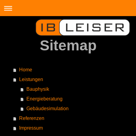
Sitemap
Home
Leistungen
Bauphysik
Energieberatung
Gebäudesimulation
Referenzen
Impressum