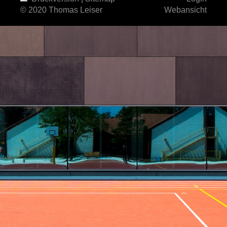
© 2020 Thomas Leiser
Webansicht